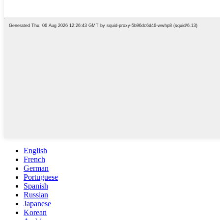
English
French
German
Portuguese
Spanish
Russian
Japanese
Korean